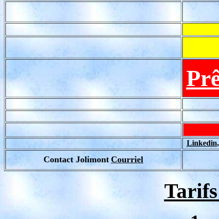
Prê
Linkedin
Contact Jolimont
Courriel
Tarifs