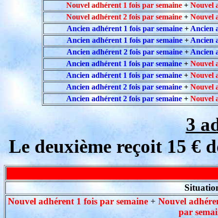
Nouvel adhérent 1 fois par semaine
+
Nouvel a
Nouvel adhérent 2 fois par semaine
+
Nouvel a
Ancien adhérent 1 fois par semaine
+
Ancien a
Ancien adhérent 1 fois par semaine
+
Ancien a
Ancien adhérent 2 fois par semaine
+
Ancien a
Ancien adhérent 1 fois par semaine
+
Nouvel a
Ancien adhérent 1 fois par semaine
+
Nouvel a
Ancien adhérent 2 fois par semaine
+
Nouvel a
Ancien adhérent 2 fois par semaine
+
Nouvel a
3 a
Le deuxième reçoit 15 € de
Situatio
Nouvel adhérent 1 fois par semaine
+
Nouvel adhéren
par semai