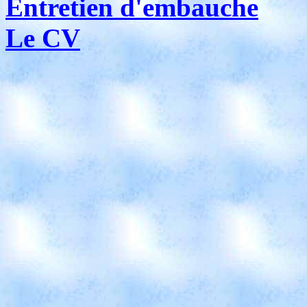
Entretien d'embauche
Le CV