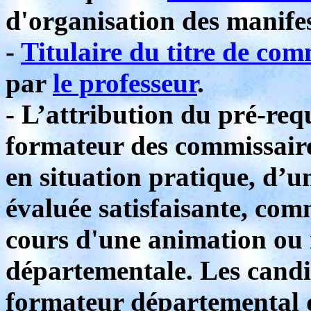
d'organisation des manifes
-
Titulaire du titre de com
par
le professeur
.
- L’attribution du pré-requ
formateur des commissaires
en situation pratique, d’
évaluée satisfaisante, co
cours d'une animation ou 
départementale. Les candi
formateur départemental d