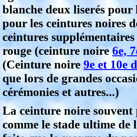
blanche deux liserés pour l
pour les ceintures noires d
ceintures supplémentaires 
rouge (ceinture noire
6e, 7
(Ceinture noire
9e et 10e 
que lors de grandes occasi
cérémonies et autres...)
La ceinture noire souvent 
comme le stade ultime de 