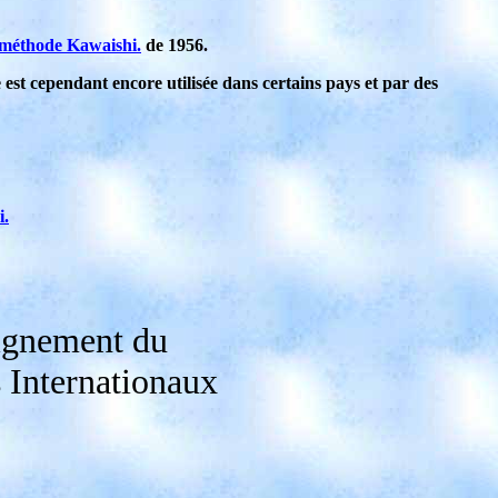
 méthode Kawaishi.
de 1956.
 est cependant encore utilisée dans certains pays et par des
i.
ignement du
 Internationaux