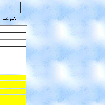
e indiquée.