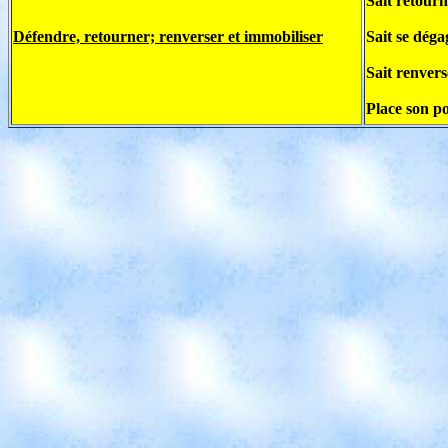
Sait retourn
Défendre, retourner; renverser et immobiliser
Sait se déga
Sait renvers
Place son po